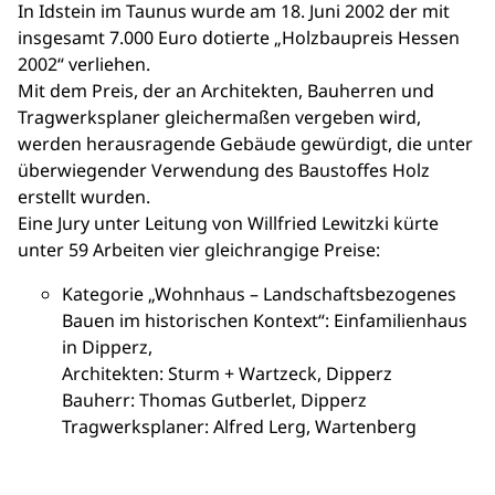
In Idstein im Taunus wurde am 18. Juni 2002 der mit
insgesamt 7.000 Euro dotierte „Holzbaupreis Hessen
2002“ verliehen.
Mit dem Preis, der an Architekten, Bauherren und
Tragwerksplaner gleichermaßen vergeben wird,
werden herausragende Gebäude gewürdigt, die unter
überwiegender Verwendung des Baustoffes Holz
erstellt wurden.
Eine Jury unter Leitung von Willfried Lewitzki kürte
unter 59 Arbeiten vier gleichrangige Preise:
Kategorie „Wohnhaus – Landschaftsbezogenes
Bauen im historischen Kontext“: Einfamilienhaus
in Dipperz,
Architekten: Sturm + Wartzeck, Dipperz
Bauherr: Thomas Gutberlet, Dipperz
Tragwerksplaner: Alfred Lerg, Wartenberg