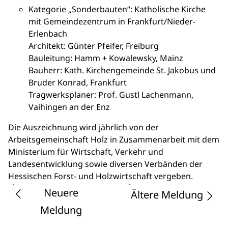
Kategorie „Sonderbauten“: Katholische Kirche
mit Gemeindezentrum in Frankfurt/Nieder-
Erlenbach
Architekt: Günter Pfeifer, Freiburg
Bauleitung: Hamm + Kowalewsky, Mainz
Bauherr: Kath. Kirchengemeinde St. Jakobus und
Bruder Konrad, Frankfurt
Tragwerksplaner: Prof. Gustl Lachenmann,
Vaihingen an der Enz
Die Auszeichnung wird jährlich von der
Arbeitsgemeinschaft Holz in Zusammenarbeit mit dem
Ministerium für Wirtschaft, Verkehr und
Landesentwicklung sowie diversen Verbänden der
Hessischen Forst- und Holzwirtschaft vergeben.
Neuere
Ältere Meldung
Meldung