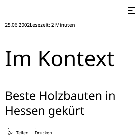
25.06.2002
Lesezeit: 2 Minuten
Im Kontext
Beste Holzbauten in
Hessen gekürt
Teilen
Drucken