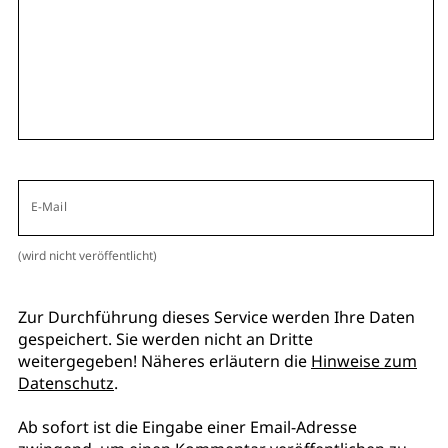
E-Mail
(wird nicht veröffentlicht)
Zur Durchführung dieses Service werden Ihre Daten
gespeichert. Sie werden nicht an Dritte
weitergegeben! Näheres erläutern die
Hinweise zum
Datenschutz
.
Ab sofort ist die Eingabe einer Email-Adresse