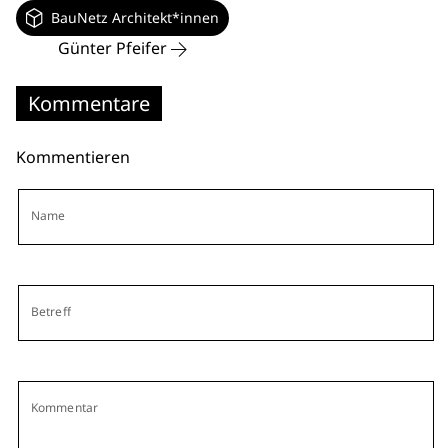
BauNetz Architekt*innen
Günter Pfeifer
Kommentare
Kommentieren
Name
Betreff
Kommentar