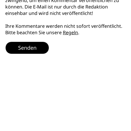
zwingend, um einen Kommentar veröffentlichen zu
können. Die E-Mail ist nur durch die Redaktion
einsehbar und wird nicht veröffentlicht!
Ihre Kommentare werden nicht sofort veröffentlicht.
Bitte beachten Sie unsere
Regeln
.
Senden