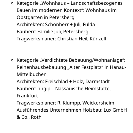
Kategorie „Wohnhaus – Landschaftsbezogenes
Bauen im modernen Kontext“: Wohnhaus im
Obstgarten in Petersberg
Architekten: Schönherr + Juli, Fulda
Bauherr: Familie Juli, Petersberg
Tragwerksplaner: Christian Heil, Künzell
Kategorie „Verdichtete Bebauung/Wohnanlage“:
Reihenhausbebauung „Alter Festplatz“ in Hanau-
Mittelbuchen
Architekten: Freischlad + Holz, Darmstadt
Bauherr: nhgip – Nassauische Heimstätte,
Frankfurt
Tragwerksplaner: R. Klumpp, Weickersheim
Ausführendes Unternehmen Holzbau: Lux GmbH
& Co., Roth