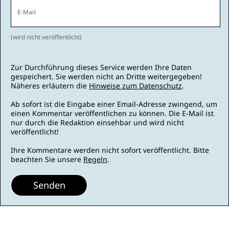
E-Mail
(wird nicht veröffentlicht)
Zur Durchführung dieses Service werden Ihre Daten
gespeichert. Sie werden nicht an Dritte weitergegeben!
Näheres erläutern die
Hinweise zum Datenschutz
.
Ab sofort ist die Eingabe einer Email-Adresse zwingend, um
einen Kommentar veröffentlichen zu können. Die E-Mail ist
nur durch die Redaktion einsehbar und wird nicht
veröffentlicht!
Ihre Kommentare werden nicht sofort veröffentlicht. Bitte
beachten Sie unsere
Regeln
.
Senden