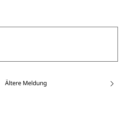
Ältere Meldung