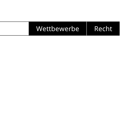
Wettbewerbe
Recht