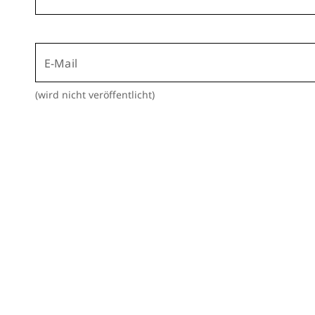
E-Mail
(wird nicht veröffentlicht)