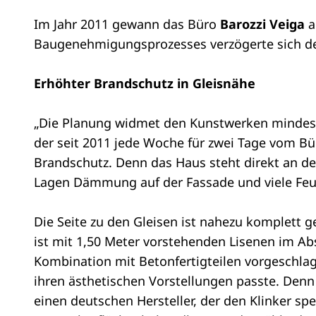
Im Jahr 2011 gewann das Büro
Barozzi Veiga
a
Baugenehmigungsprozesses verzögerte sich der
Erhöhter Brandschutz in Gleisnähe
„Die Planung widmet den Kunstwerken mindest
der seit 2011 jede Woche für zwei Tage vom B
Brandschutz. Denn das Haus steht direkt an de
Lagen Dämmung auf der Fassade und viele Fe
Die Seite zu den Gleisen ist nahezu komplett 
ist mit 1,50 Meter vorstehenden Lisenen im Ab
Kombination mit Betonfertigteilen vorgeschlag
ihren ästhetischen Vorstellungen passte. Denn 
einen deutschen Hersteller, der den Klinker s