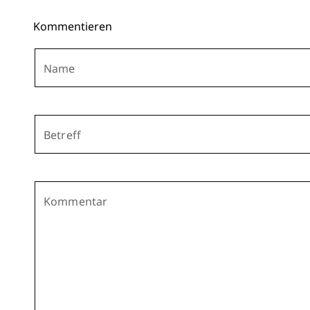
Kommentieren
Name
Betreff
Kommentar