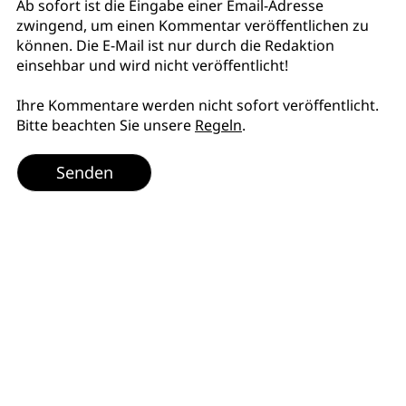
Ab sofort ist die Eingabe einer Email-Adresse
zwingend, um einen Kommentar veröffentlichen zu
können. Die E-Mail ist nur durch die Redaktion
einsehbar und wird nicht veröffentlicht!
Ihre Kommentare werden nicht sofort veröffentlicht.
Bitte beachten Sie unsere
Regeln
.
Senden