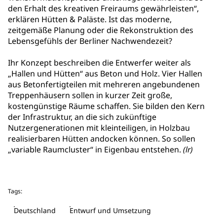
den Erhalt des kreativen Freiraums gewährleisten“,
erklären Hütten & Paläste. Ist das moderne,
zeitgemäße Planung oder die Rekonstruktion des
Lebensgefühls der Berliner Nachwendezeit?
Ihr Konzept beschreiben die Entwerfer weiter als
„Hallen und Hütten“ aus Beton und Holz. Vier Hallen
aus Betonfertigteilen mit mehreren angebundenen
Treppenhäusern sollen in kurzer Zeit große,
kostengünstige Räume schaffen. Sie bilden den Kern
der Infrastruktur, an die sich zukünftige
Nutzergenerationen mit kleinteiligen, in Holzbau
realisierbaren Hütten andocken können. So sollen
„variable Raumcluster“ in Eigenbau entstehen.
(lr)
Tags:
Deutschland
Entwurf und Umsetzung