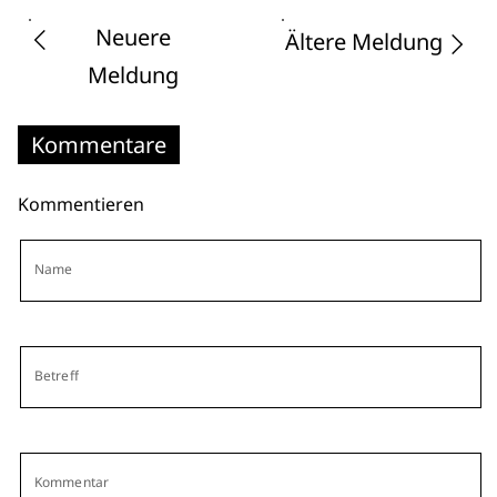
Neuere
Ältere Meldung
Meldung
Kommentare
Kommentieren
Name
Betreff
Kommentar