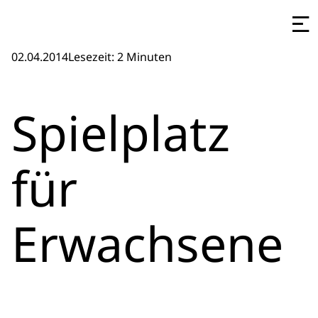
02.04.2014
Lesezeit: 2 Minuten
Spielplatz
für
Erwachsene