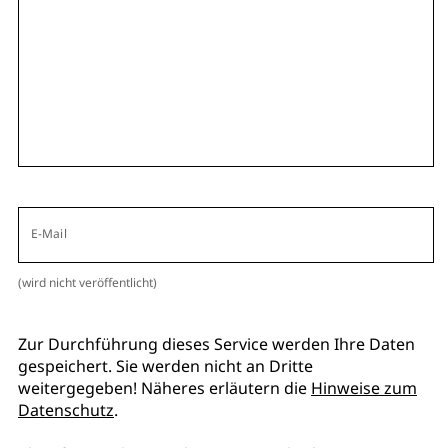
E-Mail
(wird nicht veröffentlicht)
Zur Durchführung dieses Service werden Ihre Daten
gespeichert. Sie werden nicht an Dritte
weitergegeben! Näheres erläutern die
Hinweise zum
Datenschutz
.