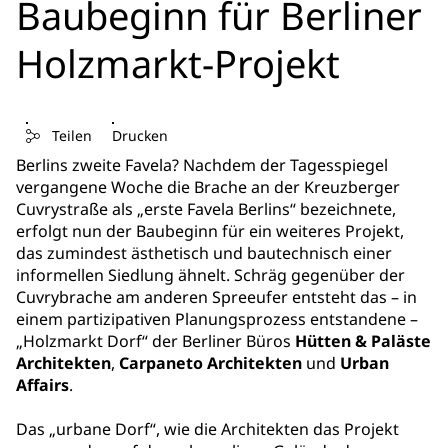
Baubeginn für Berliner
Holzmarkt-Projekt
Teilen
Drucken
Berlins zweite Favela? Nachdem der Tagesspiegel
vergangene Woche die Brache an der Kreuzberger
Cuvrystraße als „erste Favela Berlins“ bezeichnete,
erfolgt nun der Baubeginn für ein weiteres Projekt,
das zumindest ästhetisch und bautechnisch einer
informellen Siedlung ähnelt. Schräg gegenüber der
Cuvrybrache am anderen Spreeufer entsteht das – in
einem partizipativen Planungsprozess entstandene –
„Holzmarkt Dorf“ der Berliner Büros
Hütten & Paläste
Architekten
,
Carpaneto Architekten
und
Urban
Affairs
.
Das „urbane Dorf“, wie die Architekten das Projekt