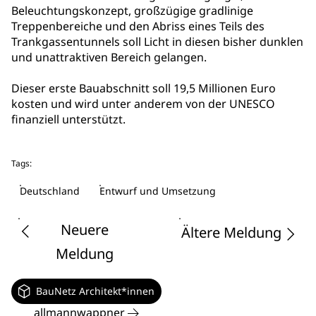
Beleuchtungskonzept, großzügige gradlinige
Treppenbereiche und den Abriss eines Teils des
Trankgassentunnels soll Licht in diesen bisher dunklen
und unattraktiven Bereich gelangen.
Dieser erste Bauabschnitt soll 19,5 Millionen Euro
kosten und wird unter anderem von der UNESCO
finanziell unterstützt.
Tags:
Deutschland
Entwurf und Umsetzung
Neuere
Ältere Meldung
Meldung
BauNetz Architekt*innen
allmannwappner