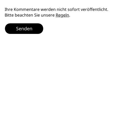
Ihre Kommentare werden nicht sofort veröffentlicht.
Bitte beachten Sie unsere
Regeln
.
Senden