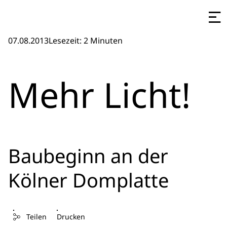
07.08.2013
Lesezeit: 2 Minuten
Mehr Licht!
Baubeginn an der
Kölner Domplatte
Teilen
Drucken