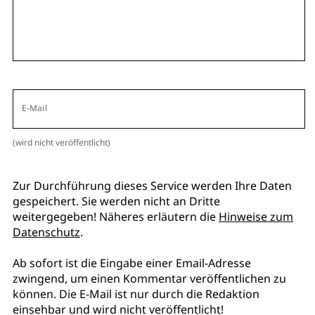
E-Mail
(wird nicht veröffentlicht)
Zur Durchführung dieses Service werden Ihre Daten
gespeichert. Sie werden nicht an Dritte
weitergegeben! Näheres erläutern die
Hinweise zum
Datenschutz
.
Ab sofort ist die Eingabe einer Email-Adresse
zwingend, um einen Kommentar veröffentlichen zu
können. Die E-Mail ist nur durch die Redaktion
einsehbar und wird nicht veröffentlicht!