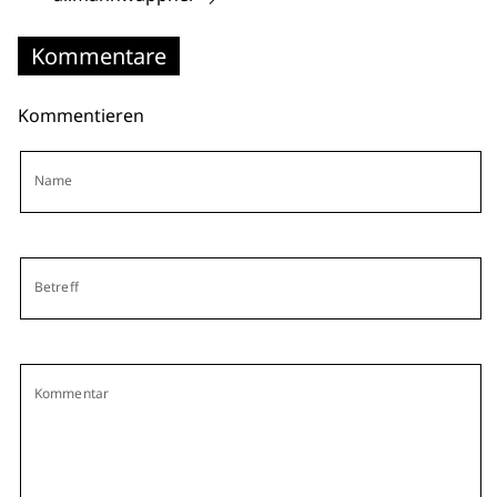
Kommentare
Kommentieren
Name
Betreff
Kommentar