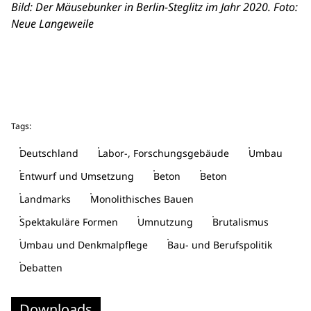
Bild: Der Mäusebunker in Berlin-Steglitz im Jahr 2020. Foto:
Neue Langeweile
Tags:
Deutschland
Labor-, Forschungsgebäude
Umbau
Entwurf und Umsetzung
Beton
Beton
Landmarks
Monolithisches Bauen
Spektakuläre Formen
Umnutzung
Brutalismus
Umbau und Denkmalpflege
Bau- und Berufspolitik
Debatten
Downloads