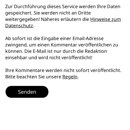
Zur Durchführung dieses Service werden Ihre Daten
gespeichert. Sie werden nicht an Dritte
weitergegeben! Näheres erläutern die
Hinweise zum
Datenschutz
.
Ab sofort ist die Eingabe einer Email-Adresse
zwingend, um einen Kommentar veröffentlichen zu
können. Die E-Mail ist nur durch die Redaktion
einsehbar und wird nicht veröffentlicht!
Ihre Kommentare werden nicht sofort veröffentlicht.
Bitte beachten Sie unsere
Regeln
.
Senden