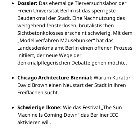
Dossier:
Das ehemalige Tierversuchslabor der
Freien Universität Berlin ist das sperrigste
Baudenkmal der Stadt. Eine Nachnutzung des
weitgehend fensterlosen, brutalistischen
Sichtbetonkolosses erscheint schwierig. Mit dem
„Modellverfahren Mäusebunker“ hat das
Landesdenkmalamt Berlin einen offenen Prozess
initiiert, der neue Wege der
denkmalpflegerischen Debatte gehen möchte.
Chicago Architecture Biennial:
Warum Kurator
David Brown einen Neustart der Stadt in ihren
Freiflächen sucht.
Schwierige Ikone:
Wie das Festival „The Sun
Machine Is Coming Down“ das Berliner ICC
aktivieren will.