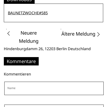
BAUNETZWOCHE#585
Neuere
Ältere Meldung
Meldung
Hindenburgdamm 26
, 12203 Berlin
Deutschland
Kommentare
Kommentieren
Name