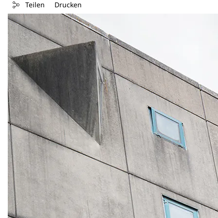
Teilen
Drucken