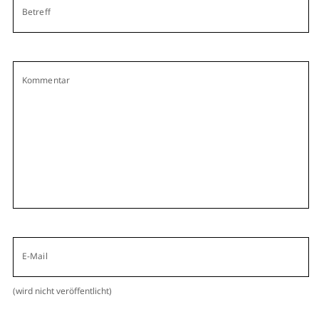
Betreff
Kommentar
E-Mail
(wird nicht veröffentlicht)