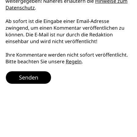
weitergegeben! Näheres erläutern die
Hinweise zum
Datenschutz
.
Ab sofort ist die Eingabe einer Email-Adresse
zwingend, um einen Kommentar veröffentlichen zu
können. Die E-Mail ist nur durch die Redaktion
einsehbar und wird nicht veröffentlicht!
Ihre Kommentare werden nicht sofort veröffentlicht.
Bitte beachten Sie unsere
Regeln
.
Senden