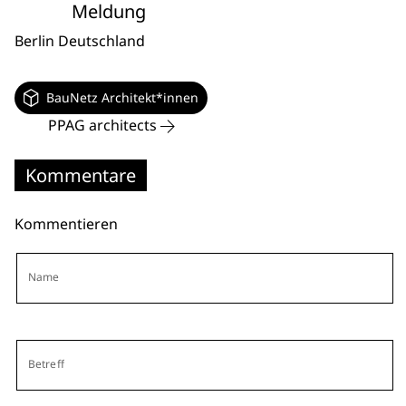
Meldung
Berlin
Deutschland
BauNetz Architekt*innen
PPAG architects
Kommentare
Kommentieren
Name
Betreff