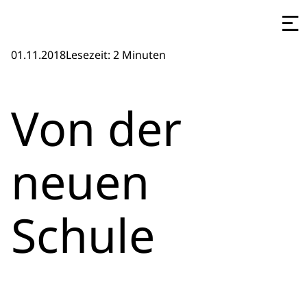
01.11.2018
Lesezeit: 2 Minuten
Von der
neuen
Schule