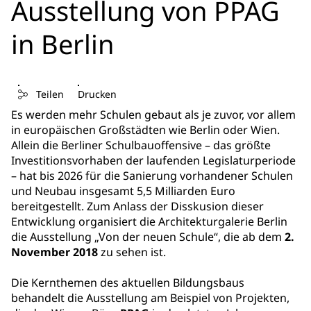
Ausstellung von PPAG
in Berlin
Teilen
Drucken
Es werden mehr Schulen gebaut als je zuvor, vor allem
in europäischen Großstädten wie Berlin oder Wien.
Allein die Berliner Schulbauoffensive – das größte
Investitionsvorhaben der laufenden Legislaturperiode
– hat bis 2026 für die Sanierung vorhandener Schulen
und Neubau insgesamt 5,5 Milliarden Euro
bereitgestellt. Zum Anlass der Disskusion dieser
Entwicklung organisiert die Architekturgalerie Berlin
die Ausstellung „Von der neuen Schule“, die ab dem
2.
November 2018
zu sehen ist.
Die Kernthemen des aktuellen Bildungsbaus
behandelt die Ausstellung am Beispiel von Projekten,