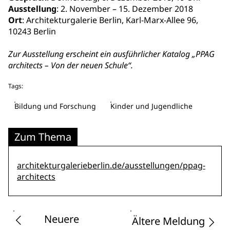
Ausstellung
: 2. November – 15. Dezember 2018
Ort
: Architekturgalerie Berlin, Karl-Marx-Allee 96,
10243 Berlin
Zur Ausstellung erscheint ein ausführlicher Katalog „PPAG
architects – Von der neuen Schule“.
Tags:
Bildung und Forschung
Kinder und Jugendliche
Zum Thema
architekturgalerieberlin.de/ausstellungen/ppag-
architects
Neuere
Ältere Meldung