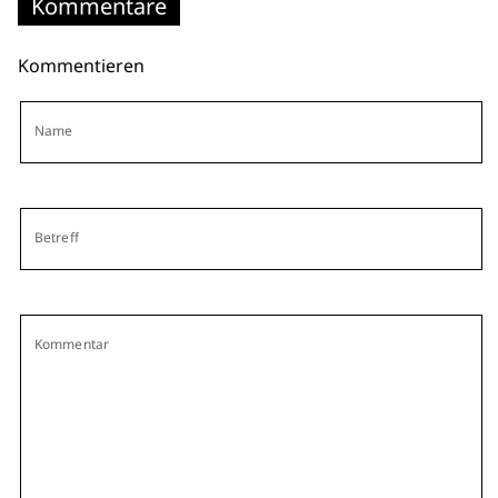
Kommentare
Kommentieren
Name
Betreff
Kommentar