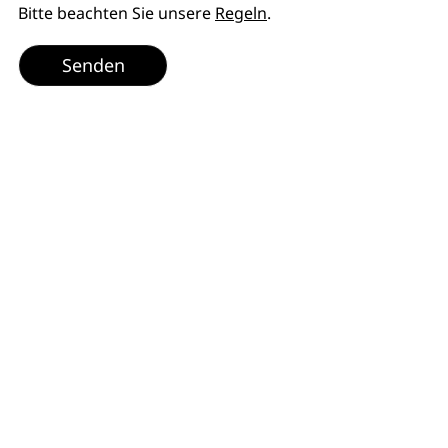
Bitte beachten Sie unsere
Regeln
.
Senden