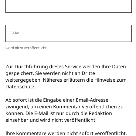
E-Mail
(wird nicht veröffentlicht)
Zur Durchführung dieses Service werden Ihre Daten
gespeichert. Sie werden nicht an Dritte
weitergegeben! Näheres erläutern die
Hinweise zum
Datenschutz
.
Ab sofort ist die Eingabe einer Email-Adresse
zwingend, um einen Kommentar veröffentlichen zu
können. Die E-Mail ist nur durch die Redaktion
einsehbar und wird nicht veröffentlicht!
Ihre Kommentare werden nicht sofort veröffentlicht.