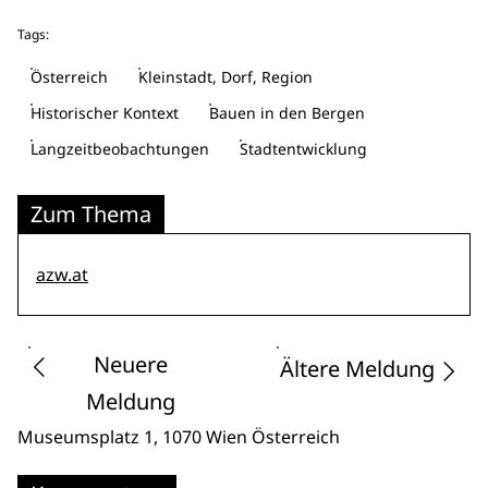
Tags:
Österreich
Kleinstadt, Dorf, Region
Historischer Kontext
Bauen in den Bergen
Langzeitbeobachtungen
Stadtentwicklung
Zum Thema
azw.at
Neuere
Ältere Meldung
Meldung
Museumsplatz 1
, 1070 Wien
Österreich