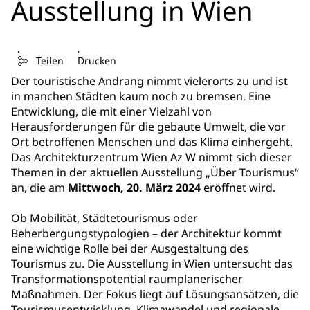
Ausstellung in Wien
Teilen
Drucken
Der touristische Andrang nimmt vielerorts zu und ist
in manchen Städten kaum noch zu bremsen. Eine
Entwicklung, die mit einer Vielzahl von
Herausforderungen für die gebaute Umwelt, die vor
Ort betroffenen Menschen und das Klima einhergeht.
Das Architekturzentrum Wien Az W nimmt sich dieser
Themen in der aktuellen Ausstellung „Über Tourismus“
an, die am
Mittwoch, 20. März 2024
eröffnet wird.
Ob Mobilität, Städtetourismus oder
Beherbergungstypologien – der Architektur kommt
eine wichtige Rolle bei der Ausgestaltung des
Tourismus zu. Die Ausstellung in Wien untersucht das
Transformationspotential raumplanerischer
Maßnahmen. Der Fokus liegt auf Lösungsansätzen, die
Tourismusentwicklung, Klimawandel und regionale