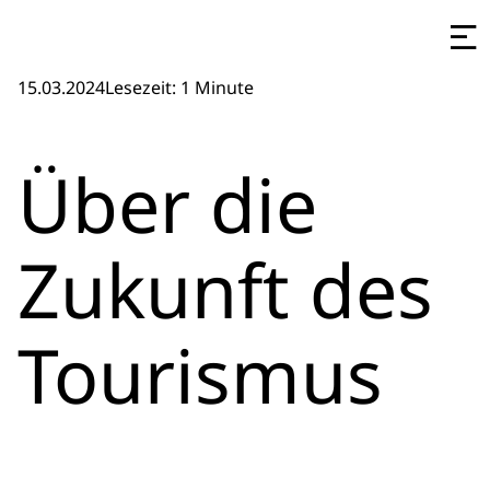
15.03.2024
Lesezeit: 1 Minute
Über die
Zukunft des
Tourismus