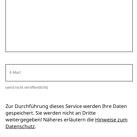
E-Mail
(wird nicht veröffentlicht)
Zur Durchführung dieses Service werden Ihre Daten
gespeichert. Sie werden nicht an Dritte
weitergegeben! Näheres erläutern die
Hinweise zum
Datenschutz
.