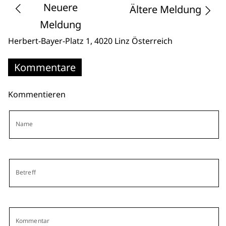
Neuere
Ältere Meldung
Meldung
Herbert-Bayer-Platz 1
, 4020 Linz
Österreich
Kommentare
Kommentieren
Name
Betreff
Kommentar