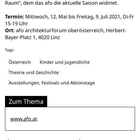
Raum“, dem das afo die aktuelle Saison widmet.
Termin:
Mittwoch, 12. Mai bis Freitag, 9. Juli 2021, Di-Fr
15-19 Uhr
Ort
: afo architekturforum oberösterreich, Herbert-
Bayer-Platz 1, 4020 Linz
Tags:
Österreich
Kinder und Jugendliche
Theorie und Geschichte
Ausstellungen, Festivals und Aktionstage
Zum Thema
www.afo.at