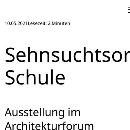
10.05.2021
Lesezeit: 2 Minuten
Sehnsuchtsor
Schule
Ausstellung im
Architekturforum