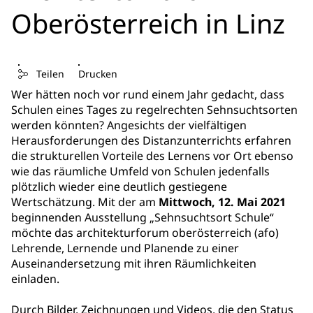
Oberösterreich in Linz
Teilen
Drucken
Wer hätten noch vor rund einem Jahr gedacht, dass
Schulen eines Tages zu regelrechten Sehnsuchtsorten
werden könnten? Angesichts der vielfältigen
Herausforderungen des Distanzunterrichts erfahren
die strukturellen Vorteile des Lernens vor Ort ebenso
wie das räumliche Umfeld von Schulen jedenfalls
plötzlich wieder eine deutlich gestiegene
Wertschätzung. Mit der am
Mittwoch, 12. Mai 2021
beginnenden Ausstellung „Sehnsuchtsort Schule“
möchte das architekturforum oberösterreich (afo)
Lehrende, Lernende und Planende zu einer
Auseinandersetzung mit ihren Räumlichkeiten
einladen.
Durch Bilder, Zeichnungen und Videos, die den Status