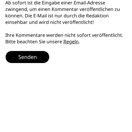
Ab sofort ist die Eingabe einer Email-Adresse
zwingend, um einen Kommentar veröffentlichen zu
können. Die E-Mail ist nur durch die Redaktion
einsehbar und wird nicht veröffentlicht!
Ihre Kommentare werden nicht sofort veröffentlicht.
Bitte beachten Sie unsere
Regeln
.
Senden