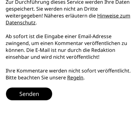
Zur Durchführung dieses Service werden Ihre Daten
gespeichert. Sie werden nicht an Dritte
weitergegeben! Näheres erläutern die
Hinweise zum
Datenschutz
.
Ab sofort ist die Eingabe einer Email-Adresse
zwingend, um einen Kommentar veröffentlichen zu
können. Die E-Mail ist nur durch die Redaktion
einsehbar und wird nicht veröffentlicht!
Ihre Kommentare werden nicht sofort veröffentlicht.
Bitte beachten Sie unsere
Regeln
.
Senden