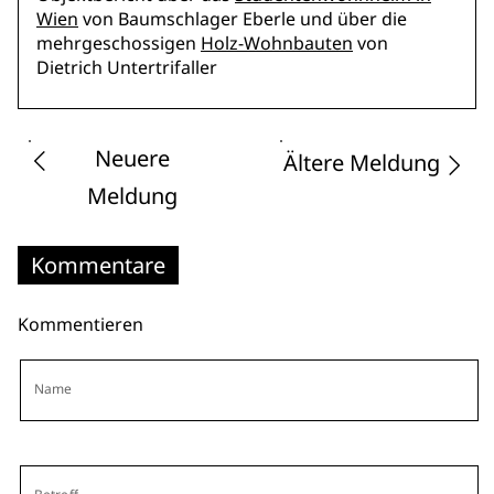
Wien
von Baumschlager Eberle und über die
mehrgeschossigen
Holz-Wohnbauten
von
Dietrich Untertrifaller
Neuere
Ältere Meldung
Meldung
Kommentare
Kommentieren
Name