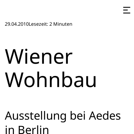
29.04.2010
Lesezeit: 2 Minuten
Wiener
Wohnbau
Ausstellung bei Aedes
in Berlin