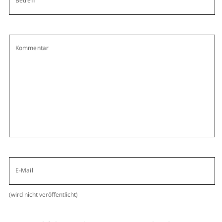
Betreff
Kommentar
E-Mail
(wird nicht veröffentlicht)