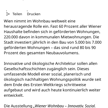
Teilen
Drucken
Wien nimmt im Wohnbau weltweit eine
herausragende Rolle ein. Fast 60 Prozent aller Wiener
Haushalte befinden sich in geförderten Wohnungen,
220.000 davon in kommunalen Mietwohnungen. Die
Stadt investiert jährlich in den Bau von 5.000 bis 7.000
geförderten Wohnungen – das sind rund 80 bis 90
Prozent des gesamten Neubauvolumens.
Innovative und ökologische Architektur sollen allen
Gesellschaftsschichten zugänglich sein. Dieses
umfassende Modell einer sozial, planerisch und
ökologisch nachhaltigen Wohnungspolitik wurde seit
dem Ende des Ersten Weltkriegs schrittweise
aufgebaut und wird auch heute kontinuierlich weiter
entwickelt.
Die Ausstellung
„Wiener Wohnbau – Innovativ. Sozial.