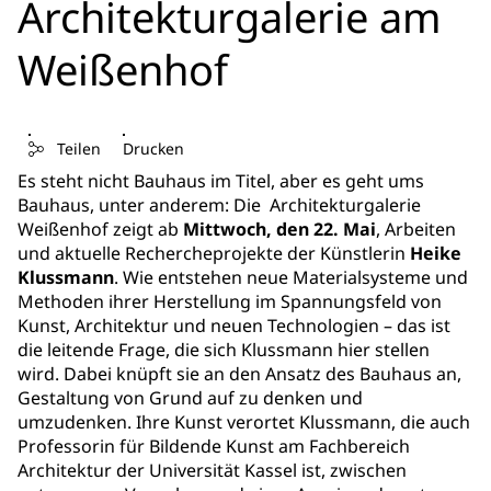
Architekturgalerie am
Weißenhof
Teilen
Drucken
Es steht nicht Bauhaus im Titel, aber es geht ums
Bauhaus, unter anderem: Die Architekturgalerie
Weißenhof zeigt ab
Mittwoch, den 22. Mai
, Arbeiten
und aktuelle Rechercheprojekte der Künstlerin
Heike
Klussmann
. Wie entstehen neue Materialsysteme und
Methoden ihrer Herstellung im Spannungsfeld von
Kunst, Architektur und neuen Technologien – das ist
die leitende Frage, die sich Klussmann hier stellen
wird. Dabei knüpft sie an den Ansatz des Bauhaus an,
Gestaltung von Grund auf zu denken und
umzudenken. Ihre Kunst verortet Klussmann, die auch
Professorin für Bildende Kunst am Fachbereich
Architektur der Universität Kassel ist, zwischen