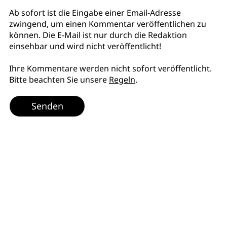
Ab sofort ist die Eingabe einer Email-Adresse
zwingend, um einen Kommentar veröffentlichen zu
können. Die E-Mail ist nur durch die Redaktion
einsehbar und wird nicht veröffentlicht!
Ihre Kommentare werden nicht sofort veröffentlicht.
Bitte beachten Sie unsere
Regeln
.
Senden