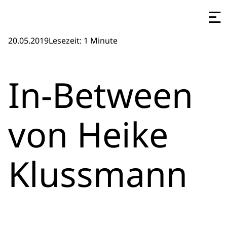
20.05.2019
Lesezeit: 1 Minute
In-Between
von Heike
Klussmann