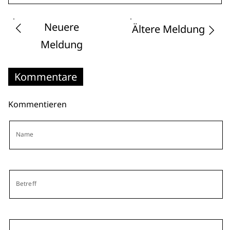
Neuere
Ältere Meldung
Meldung
Kommentare
Kommentieren
Name
Betreff