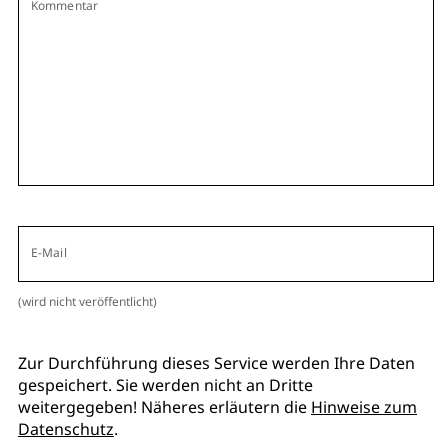
Kommentar
E-Mail
(wird nicht veröffentlicht)
Zur Durchführung dieses Service werden Ihre Daten
gespeichert. Sie werden nicht an Dritte
weitergegeben! Näheres erläutern die
Hinweise zum
Datenschutz
.