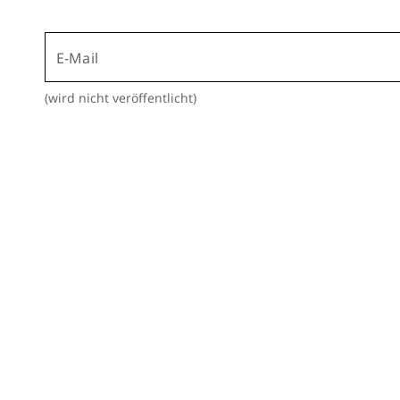
E-Mail
(wird nicht veröffentlicht)