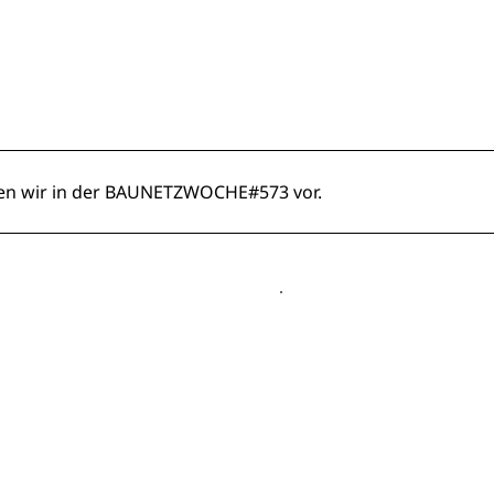
len wir in der BAUNETZWOCHE#573 vor.