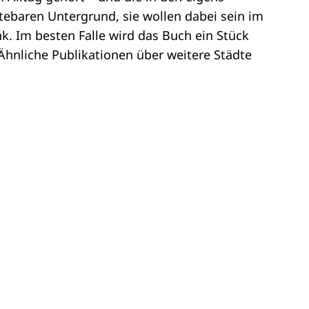
atebaren Untergrund, sie wollen dabei sein im
. Im besten Falle wird das Buch ein Stück
hnliche Publikationen über weitere Städte