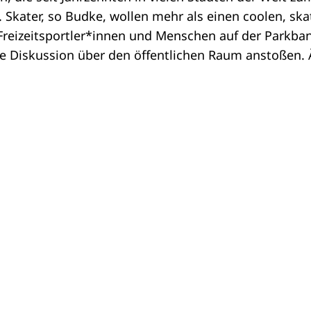
. Skater, so Budke, wollen mehr als einen coolen, sk
reizeitsportler*innen und Menschen auf der Parkbank
e Diskussion über den öffentlichen Raum anstoßen. Ä