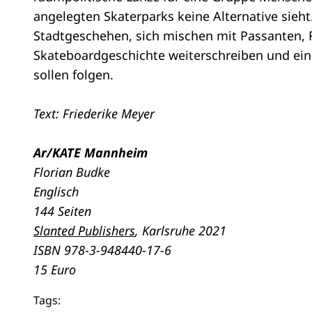
angelegten Skaterparks keine Alternative sieht
Stadtgeschehen, sich mischen mit Passanten, F
Skateboardgeschichte weiterschreiben und ein
sollen folgen.
Text: Friederike Meyer
Ar/KATE Mannheim
Florian Budke
Englisch
144 Seiten
Slanted Publishers
, Karlsruhe 2021
ISBN 978-3-948440-17-6
15 Euro
Tags: