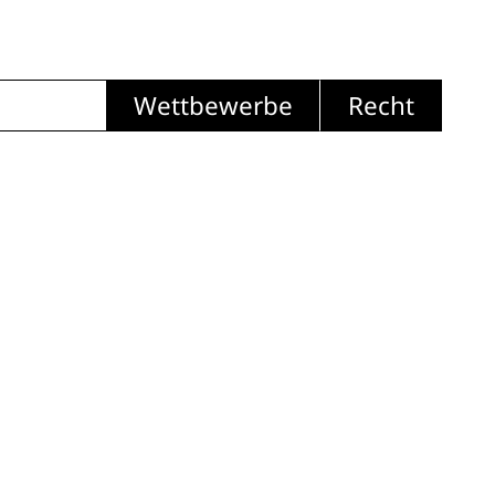
Wettbewerbe
Recht