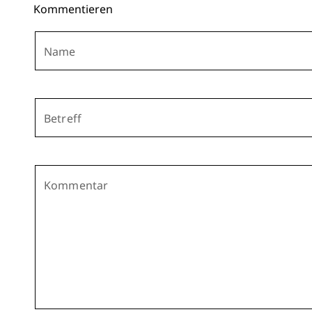
Kommentieren
Name
Betreff
Kommentar