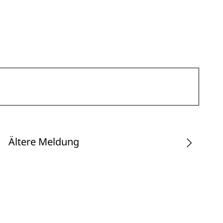
Ältere Meldung