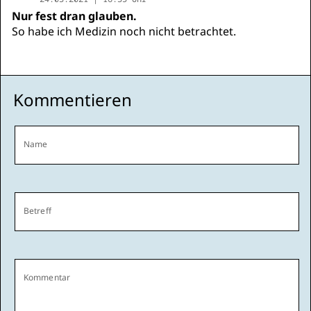
Nur fest dran glauben.
So habe ich Medizin noch nicht betrachtet.
Kommentieren
Name
Betreff
Kommentar