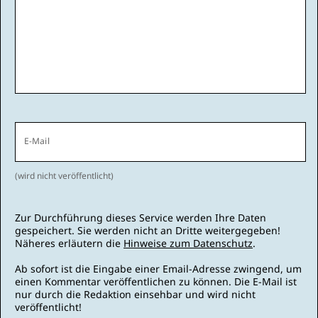
E-Mail
(wird nicht veröffentlicht)
Zur Durchführung dieses Service werden Ihre Daten
gespeichert. Sie werden nicht an Dritte weitergegeben!
Näheres erläutern die
Hinweise zum Datenschutz
.
Ab sofort ist die Eingabe einer Email-Adresse zwingend, um
einen Kommentar veröffentlichen zu können. Die E-Mail ist
nur durch die Redaktion einsehbar und wird nicht
veröffentlicht!