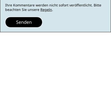
Ihre Kommentare werden nicht sofort veröffentlicht. Bitte
beachten Sie unsere
Regeln
.
Senden