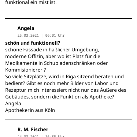
funktional ein mist ist.
Angela
25.03.2021 | 06:01 Uhr
schön und funktionell?
schöne Fassade in häßlicher Umgebung,
moderne Offizin, aber wo ist Platz für die
Medikamente in Schubladenschränken oder
Kommisionierer ?
So viele Sitzplätze, wird in Riga sitzend beraten und
bedient? Gibt es noch mehr Bilder von Labor und
Rezeptur, mich interessiert nicht nur das Äußere des
Gebäudes, sondern die Funktion als Apotheke?
Angela
Apothekerin aus Köln
R. M. Fischer
24.03.2021 | 16:35 Uhr