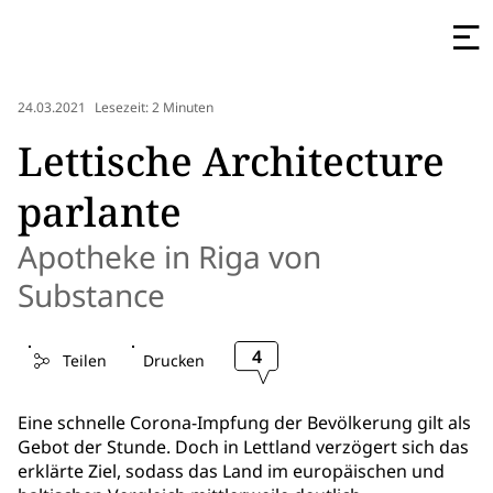
24.03.2021
Lesezeit: 2 Minuten
Lettische Architecture
parlante
Apotheke in Riga von
Substance
4
Teilen
Drucken
Eine schnelle Corona-Impfung der Bevölkerung gilt als
Gebot der Stunde. Doch in Lettland verzögert sich das
erklärte Ziel, sodass das Land im europäischen und