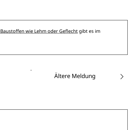
 Baustoffen wie Lehm oder Geflecht
gibt es im
Ältere Meldung