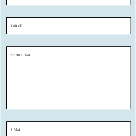
Betreff
Kommentar
E-Mail