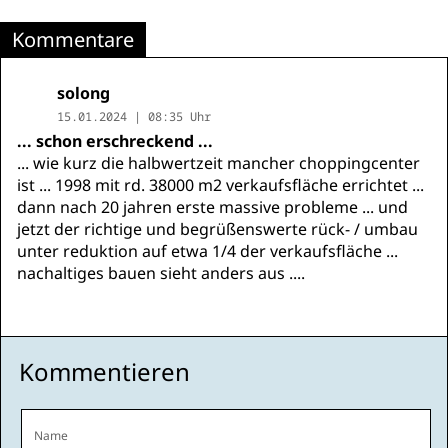
Kommentare
solong
15.01.2024 | 08:35 Uhr
... schon erschreckend ...
... wie kurz die halbwertzeit mancher choppingcenter
ist ... 1998 mit rd. 38000 m2 verkaufsfläche errichtet ...
dann nach 20 jahren erste massive probleme ... und
jetzt der richtige und begrüßenswerte rück- / umbau
unter reduktion auf etwa 1/4 der verkaufsfläche ...
nachaltiges bauen sieht anders aus ....
Kommentieren
Name