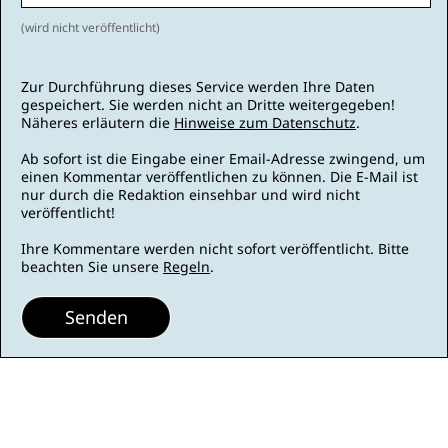
(wird nicht veröffentlicht)
Zur Durchführung dieses Service werden Ihre Daten
gespeichert. Sie werden nicht an Dritte weitergegeben!
Näheres erläutern die
Hinweise zum Datenschutz
.
Ab sofort ist die Eingabe einer Email-Adresse zwingend, um
einen Kommentar veröffentlichen zu können. Die E-Mail ist
nur durch die Redaktion einsehbar und wird nicht
veröffentlicht!
Ihre Kommentare werden nicht sofort veröffentlicht. Bitte
beachten Sie unsere
Regeln
.
Senden