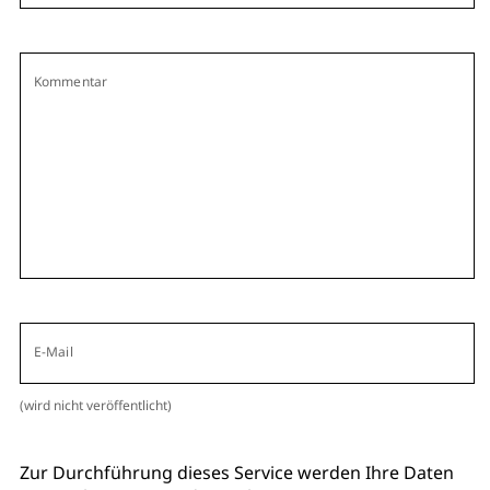
Kommentar
E-Mail
(wird nicht veröffentlicht)
Zur Durchführung dieses Service werden Ihre Daten