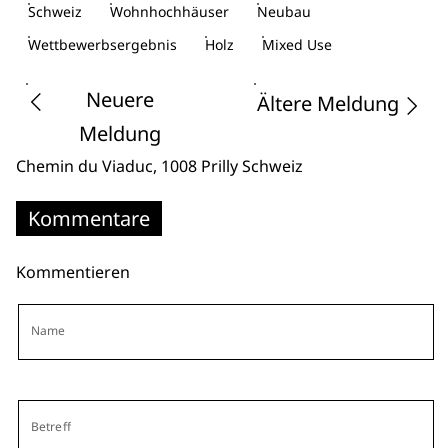
Schweiz
Wohnhochhäuser
Neubau
Wettbewerbsergebnis
Holz
Mixed Use
Neuere
Ältere Meldung
Meldung
Chemin du Viaduc
, 1008 Prilly
Schweiz
Kommentare
Kommentieren
Name
Betreff