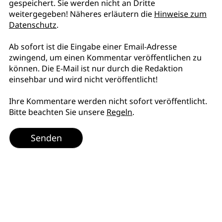
gespeichert. Sie werden nicht an Dritte
weitergegeben! Näheres erläutern die
Hinweise zum
Datenschutz
.
Ab sofort ist die Eingabe einer Email-Adresse
zwingend, um einen Kommentar veröffentlichen zu
können. Die E-Mail ist nur durch die Redaktion
einsehbar und wird nicht veröffentlicht!
Ihre Kommentare werden nicht sofort veröffentlicht.
Bitte beachten Sie unsere
Regeln
.
Senden