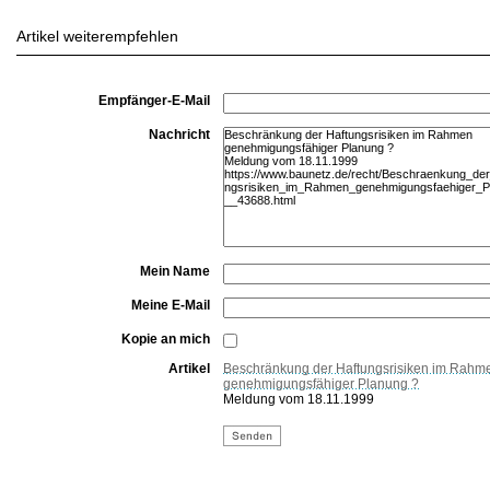
Artikel weiterempfehlen
Empfänger-E-Mail
Nachricht
Mein Name
Meine E-Mail
Kopie an mich
Artikel
Beschränkung der Haftungsrisiken im Rahm
genehmigungsfähiger Planung ?
Meldung vom 18.11.1999