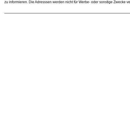
zu informieren. Die Adresssen werden nicht für Werbe- oder sonstige Zwecke v