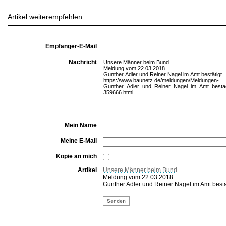
Artikel weiterempfehlen
Empfänger-E-Mail
Nachricht
Mein Name
Meine E-Mail
Kopie an mich
Artikel
Unsere Männer beim Bund
Meldung vom 22.03.2018
Gunther Adler und Reiner Nagel im Amt bestä