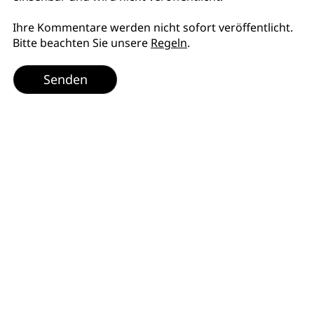
Ihre Kommentare werden nicht sofort veröffentlicht.
Bitte beachten Sie unsere
Regeln
.
Senden