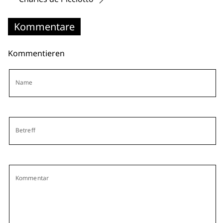
Kommentare
Kommentieren
Name
Betreff
Kommentar