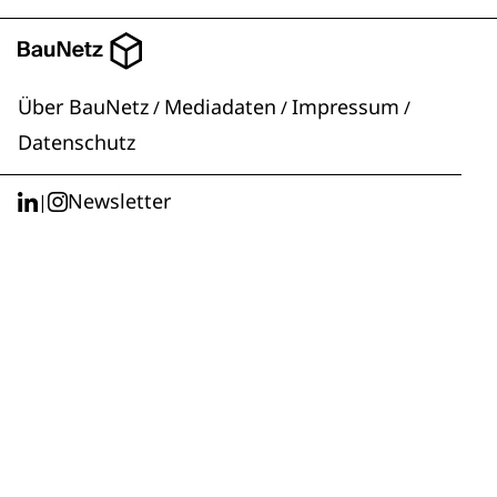
Über BauNetz
Mediadaten
Impressum
/
/
/
Datenschutz
Newsletter
|