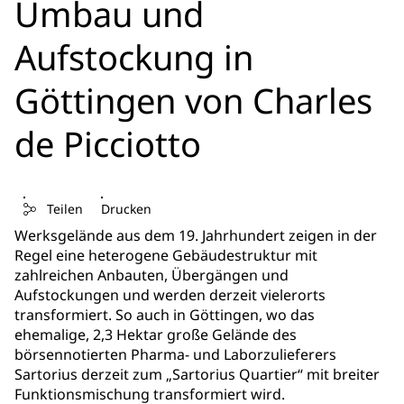
Umbau und
Aufstockung in
Göttingen von Charles
de Picciotto
Teilen
Drucken
Werksgelände aus dem 19. Jahrhundert zeigen in der
Regel eine heterogene Gebäudestruktur mit
zahlreichen Anbauten, Übergängen und
Aufstockungen und werden derzeit vielerorts
transformiert. So auch in Göttingen, wo das
ehemalige, 2,3 Hektar große Gelände des
börsennotierten Pharma- und Laborzulieferers
Sartorius derzeit zum „Sartorius Quartier“ mit breiter
Funktionsmischung transformiert wird.