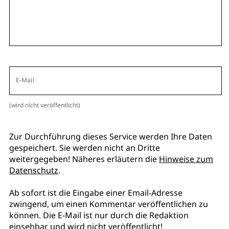
E-Mail
(wird nicht veröffentlicht)
Zur Durchführung dieses Service werden Ihre Daten
gespeichert. Sie werden nicht an Dritte
weitergegeben! Näheres erläutern die
Hinweise zum
Datenschutz
.
Ab sofort ist die Eingabe einer Email-Adresse
zwingend, um einen Kommentar veröffentlichen zu
können. Die E-Mail ist nur durch die Redaktion
einsehbar und wird nicht veröffentlicht!