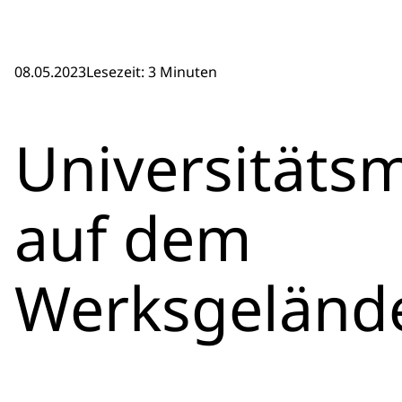
08.05.2023
Lesezeit: 3 Minuten
Universitäts
auf dem
Werksgeländ