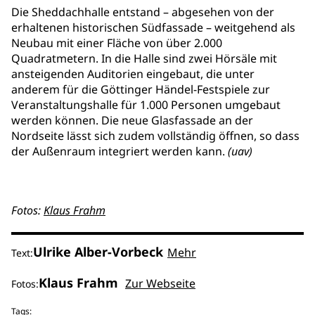
Die Sheddachhalle entstand – abgesehen von der
erhaltenen historischen Südfassade – weitgehend als
Neubau mit einer Fläche von über 2.000
Quadratmetern. In die Halle sind zwei Hörsäle mit
ansteigenden Auditorien eingebaut, die unter
anderem für die Göttinger Händel-Festspiele zur
Veranstaltungshalle für 1.000 Personen umgebaut
werden können. Die neue Glasfassade an der
Nordseite lässt sich zudem vollständig öffnen, so dass
der Außenraum integriert werden kann.
(uav)
Fotos:
Klaus Frahm
Ulrike Alber-Vorbeck
Mehr
Text:
Klaus Frahm
Zur Webseite
Fotos:
Tags: