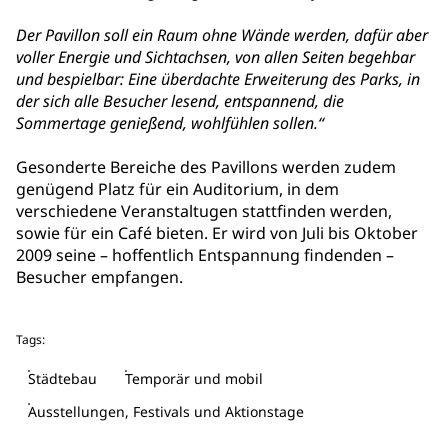
Der Pavillon soll ein Raum ohne Wände werden, dafür aber
voller Energie und Sichtachsen, von allen Seiten begehbar
und bespielbar: Eine überdachte Erweiterung des Parks, in
der sich alle Besucher lesend, entspannend, die
Sommertage genießend, wohlfühlen sollen.“
Gesonderte Bereiche des Pavillons werden zudem
genügend Platz für ein Auditorium, in dem
verschiedene Veranstaltugen stattfinden werden,
sowie für ein Café bieten. Er wird von Juli bis Oktober
2009 seine – hoffentlich Entspannung findenden –
Besucher empfangen.
Tags:
Städtebau
Temporär und mobil
Ausstellungen, Festivals und Aktionstage