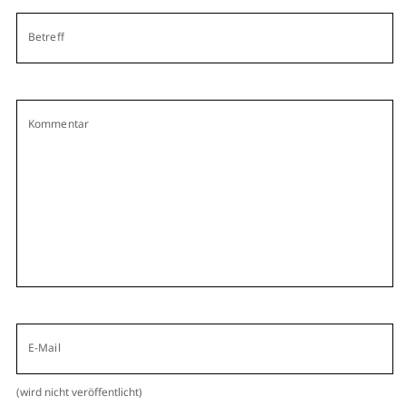
Betreff
Kommentar
E-Mail
(wird nicht veröffentlicht)