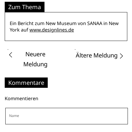
Zum Thema
Ein Bericht zum New Museum von SANAA in New
York auf
www.designlines.de
Neuere
Ältere Meldung
Meldung
Kommentare
Kommentieren
Name