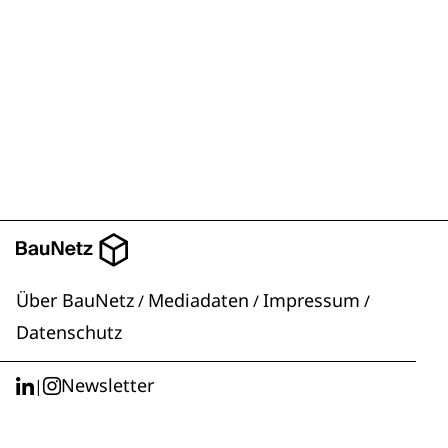
Über BauNetz
Mediadaten
Impressum
/
/
/
Datenschutz
Newsletter
|