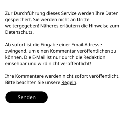
Zur Durchführung dieses Service werden Ihre Daten
gespeichert. Sie werden nicht an Dritte
weitergegeben! Näheres erläutern die
Hinweise zum
Datenschutz
.
Ab sofort ist die Eingabe einer Email-Adresse
zwingend, um einen Kommentar veröffentlichen zu
können. Die E-Mail ist nur durch die Redaktion
einsehbar und wird nicht veröffentlicht!
Ihre Kommentare werden nicht sofort veröffentlicht.
Bitte beachten Sie unsere
Regeln
.
Senden