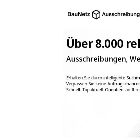
Über 8.000 r
Ausschreibungen, Wet
Erhalten Sie durch intelligente Such
Verpassen Sie keine Auftragschance
Schnell. Topaktuell. Orientiert an Ihre