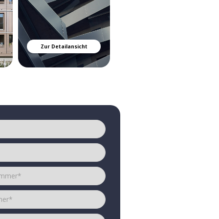
Zur Detailansicht