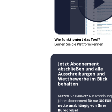
Wie funktioniert das Tool?
Lernen Sie die Plattform kennen
Jetzt Abonnement
abschließen und alle
Ausschreibungen und
Wettbewerbe im Blick
behalten
Nutzen Sie BauNetz Ausschreibung
Jahresabonnement für nur
300 EUR
netto unabhängig von Ihrer
Bürogröße!