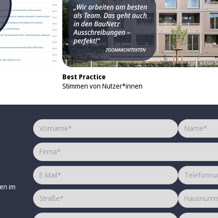
Best Practice
Stimmen von Nutzer*innen
en im