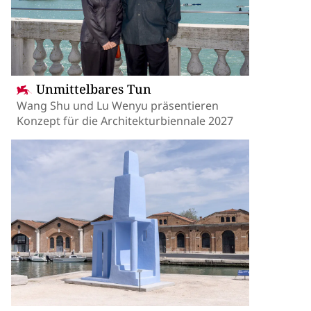
Unmittelbares Tun
Wang Shu und Lu Wenyu präsentieren
Konzept für die Architekturbiennale 2027