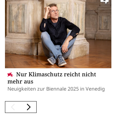
Nur Klimaschutz reicht nicht
mehr aus
Neuigkeiten zur Biennale 2025 in Venedig