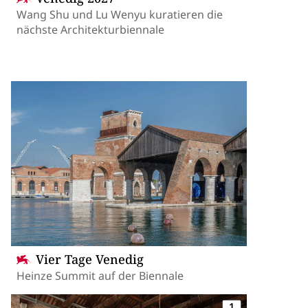
Wang Shu und Lu Wenyu kuratieren die
nächste Architekturbiennale
Vier Tage Venedig
Heinze Summit auf der Biennale
1