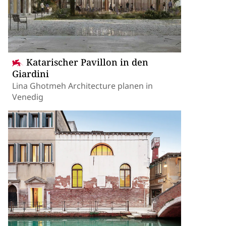
Katarischer Pavillon in den
Giardini
Lina Ghotmeh Architecture planen in
Venedig