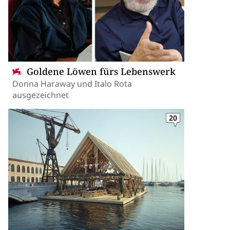
Goldene Löwen fürs Lebenswerk
Donna Haraway und Italo Rota
ausgezeichnet
20