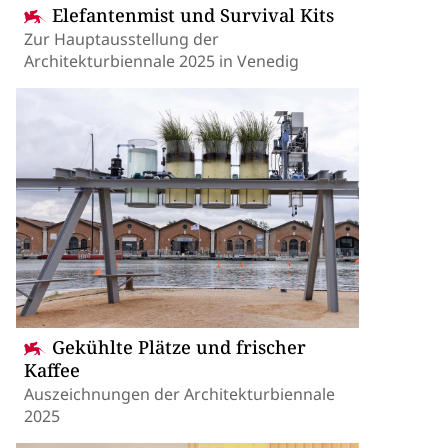
Elefantenmist und Survival Kits
Zur Hauptausstellung der
Architekturbiennale 2025 in Venedig
Gekühlte Plätze und frischer
Kaffee
Auszeichnungen der Architekturbiennale
2025