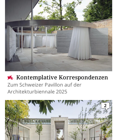
Kontemplative Korrespondenzen
Zum Schweizer Pavillon auf der
Architekturbiennale 2025
2