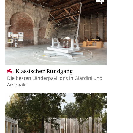
Klassischer Rundgang
Die besten Länderpavillons in Giardini und
Arsenale