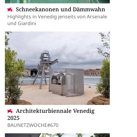
Schneekanonen und Dämmwahn
Highlights in Venedig jenseits von Arsenale
und Giardini
Architekturbiennale Venedig
2025
BAUNETZWOCHE#670