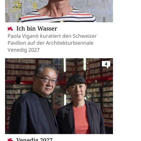
Ich bin Wasser
Paola Viganò kuratiert den Schweizer
Pavillon auf der Architekturbiennale
Venedig 2027
4
Venedig 2027