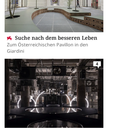
Suche nach dem besseren Leben
Zum Österreichischen Pavillon in den
Giardini
4