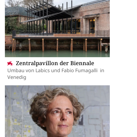
Zentralpavillon der Biennale
Umbau von Labics und Fabio Fumagalli in
Venedig