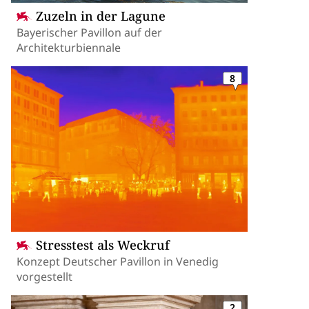
Zuzeln in der Lagune
Bayerischer Pavillon auf der
Architekturbiennale
8
Stresstest als Weckruf
Konzept Deutscher Pavillon in Venedig
vorgestellt
2