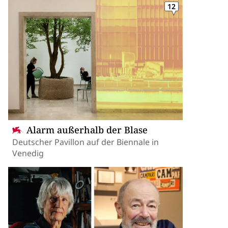
12
Alarm außerhalb der Blase
Deutscher Pavillon auf der Biennale in
Venedig