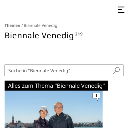
Themen
/
Biennale Venedig
Biennale Venedig
219
Alles zum Thema "Biennale Venedig"
1