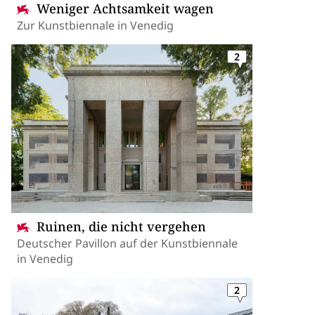
Weniger Achtsamkeit wagen
Zur Kunstbiennale in Venedig
2
Ruinen, die nicht vergehen
Deutscher Pavillon auf der Kunstbiennale
in Venedig
2