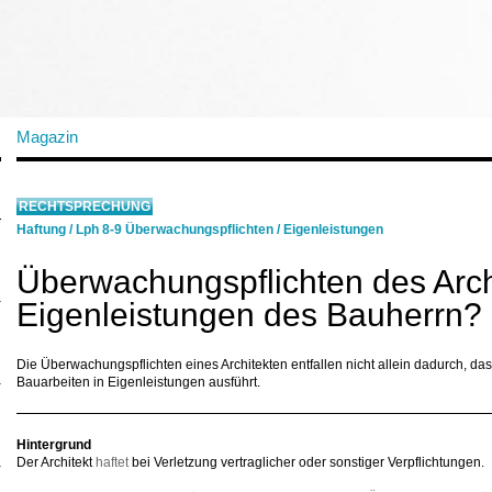
Magazin
RECHTSPRECHUNG
Haftung
/
Lph 8-9 Überwachungspflichten
/
Eigenleistungen
Überwachungspflichten des Arch
Eigenleistungen des Bauherrn?
Die Überwachungspflichten eines Architekten entfallen nicht allein dadurch, 
Bauarbeiten in Eigenleistungen ausführt.
Hintergrund
Der Architekt
haftet
bei Verletzung vertraglicher oder sonstiger Verpflichtungen.