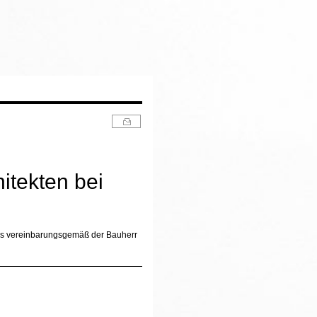
itekten bei
dass vereinbarungsgemäß der Bauherr