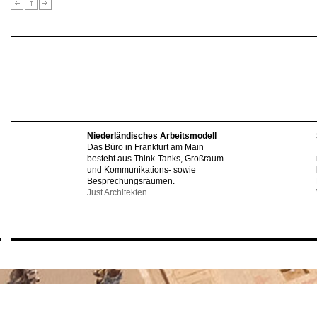
Niederländisches Arbeitsmodell
Das Büro in Frankfurt am Main
besteht aus Think-Tanks, Großraum
und Kommunikations- sowie
Besprechungsräumen.
Just Architekten