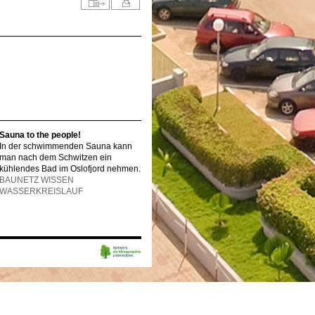
Sauna to the people!
In der schwimmenden Sauna kann
man nach dem Schwitzen ein
kühlendes Bad im Oslofjord nehmen.
BAUNETZ WISSEN
WASSERKREISLAUF