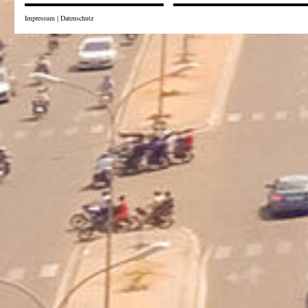
Impressum
|
Datenschutz