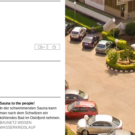
Sauna to the people!
In der schwimmenden Sauna kann
man nach dem Schwitzen ein
kühlendes Bad im Oslofjord nehmen.
BAUNETZ WISSEN
WASSERKREISLAUF