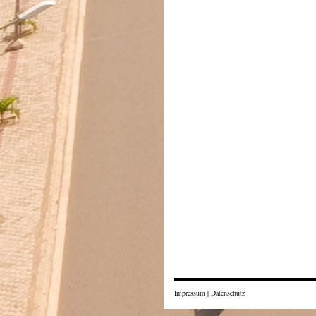
Impressum
|
Datenschutz