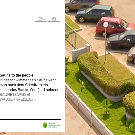
Sauna to the people!
In der schwimmenden Sauna kann
man nach dem Schwitzen ein
kühlendes Bad im Oslofjord nehmen.
BAUNETZ WISSEN
WASSERKREISLAUF