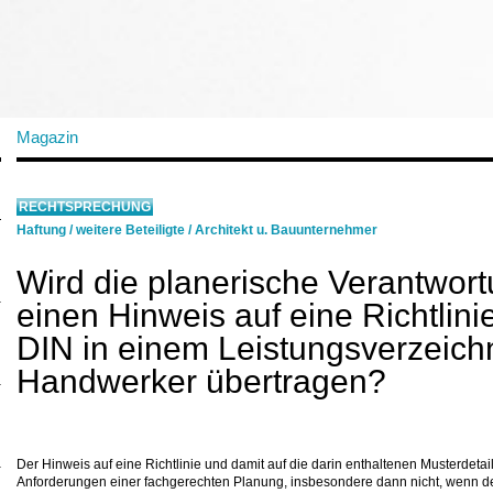
Magazin
RECHTSPRECHUNG
Haftung
/
weitere Beteiligte
/
Architekt u. Bauunternehmer
Wird die planerische Verantwor
einen Hinweis auf eine Richtlini
DIN in einem Leistungsverzeich
Handwerker übertragen?
Der Hinweis auf eine Richtlinie und damit auf die darin enthaltenen Musterdetai
Anforderungen einer fachgerechten Planung, insbesondere dann nicht, wenn 