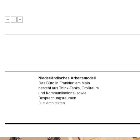
Niederländisches Arbeitsmodell
Das Büro in Frankfurt am Main
besteht aus Think-Tanks, Großraum
und Kommunikations- sowie
Besprechungsräumen.
Just Architekten