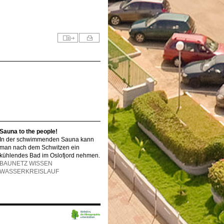
Sauna to the people!
In der schwimmenden Sauna kann
man nach dem Schwitzen ein
kühlendes Bad im Oslofjord nehmen.
BAUNETZ WISSEN
WASSERKREISLAUF