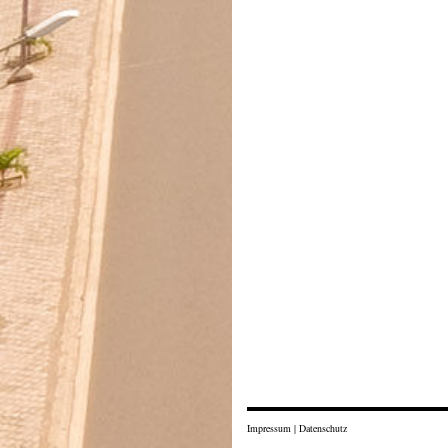
Impressum
|
Datenschutz