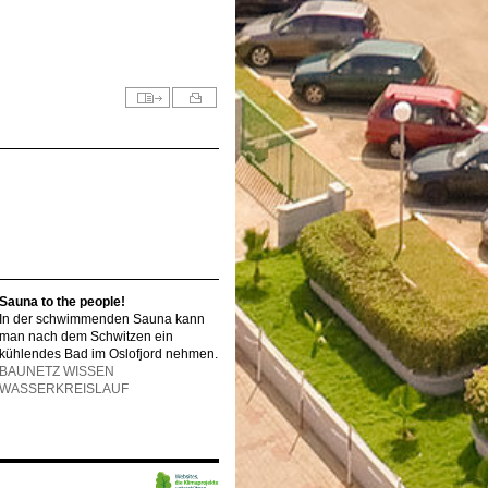
Sauna to the people!
In der schwimmenden Sauna kann
man nach dem Schwitzen ein
kühlendes Bad im Oslofjord nehmen.
BAUNETZ WISSEN
WASSERKREISLAUF