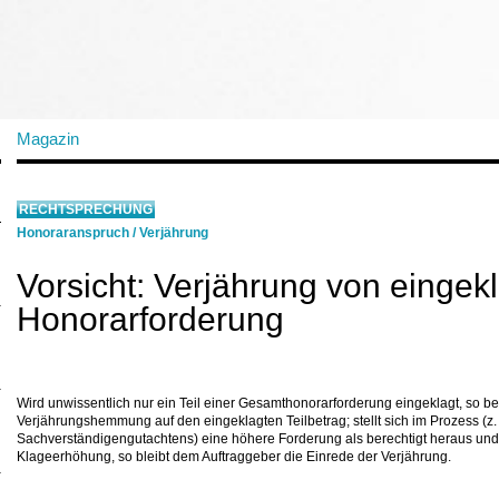
Magazin
RECHTSPRECHUNG
Honoraranspruch
/
Verjährung
Vorsicht: Verjährung von eingek
Honorarforderung
Wird unwissentlich nur ein Teil einer Gesamthonorarforderung eingeklagt, so be
Verjährungshemmung auf den eingeklagten Teilbetrag; stellt sich im Prozess (z. 
Sachverständigengutachtens) eine höhere Forderung als berechtigt heraus und 
Klageerhöhung, so bleibt dem Auftraggeber die Einrede der Verjährung.