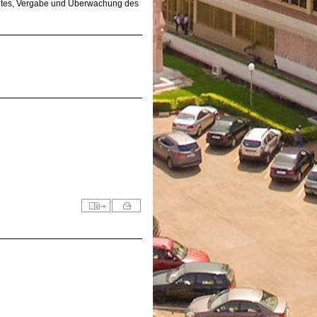
ptes, Vergabe und Überwachung des