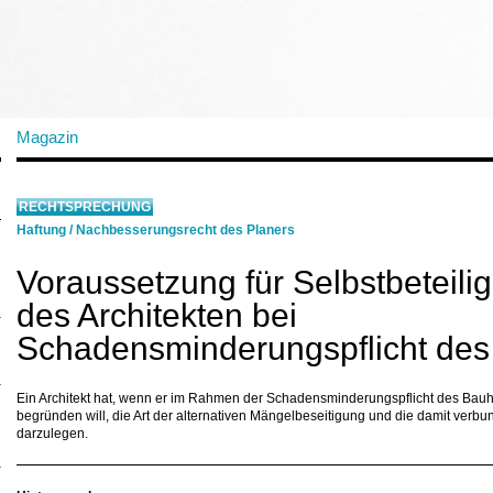
Magazin
RECHTSPRECHUNG
Haftung
/
Nachbesserungsrecht des Planers
Voraussetzung für Selbstbeteili
des Architekten bei
Schadensminderungspflicht des
Ein Architekt hat, wenn er im Rahmen der Schadensminderungspflicht des Bauhe
begründen will, die Art der alternativen Mängelbeseitigung und die damit verb
darzulegen.