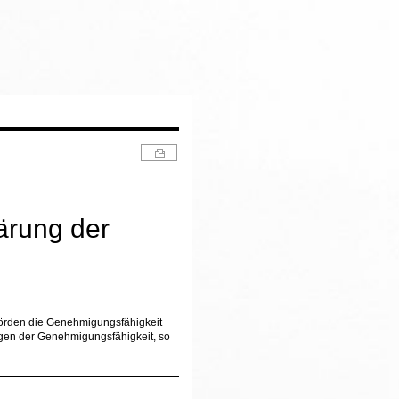
lärung der
ehörden die Genehmigungsfähigkeit
gen der Genehmigungsfähigkeit, so