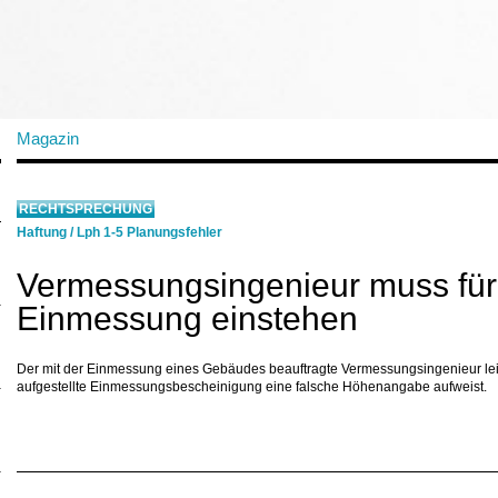
Magazin
RECHTSPRECHUNG
Haftung
/
Lph 1-5 Planungsfehler
Vermessungsingenieur muss für 
Einmessung einstehen
Der mit der Einmessung eines Gebäudes beauftragte Vermessungsingenieur lei
aufgestellte Einmessungsbescheinigung eine falsche Höhenangabe aufweist.