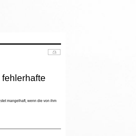
fehlerhafte
stet mangelhaft, wenn die von ihm