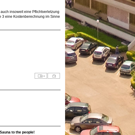
auch insoweit eine Pflichtverletzung
se 3 eine Kostenberechnung im Sinne
Sauna to the people!