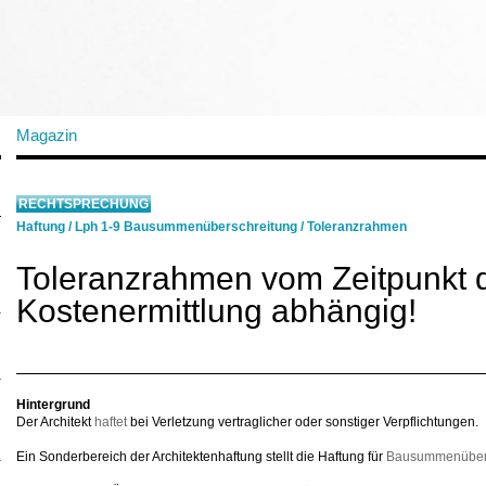
Magazin
RECHTSPRECHUNG
Haftung
/
Lph 1-9 Bausummenüberschreitung
/
Toleranzrahmen
Toleranzrahmen vom Zeitpunkt 
Kostenermittlung abhängig!
Hintergrund
Der Architekt
haftet
bei Verletzung vertraglicher oder sonstiger Verpflichtungen.
Ein Sonderbereich der Architektenhaftung stellt die Haftung für
Bausummenüber