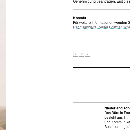
Genehmigung beantragen. Erst diese
Kontakt
Für weitere Informationen wenden Sie
Rechtsanwälte Reuter Grüttner Sch
Niederländisch
Das Büro in Fra
besteht aus Thi
und Kommunikat
Besprechungsr