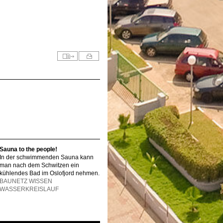
Sauna to the people!
In der schwimmenden Sauna kann
man nach dem Schwitzen ein
kühlendes Bad im Oslofjord nehmen.
BAUNETZ WISSEN
WASSERKREISLAUF