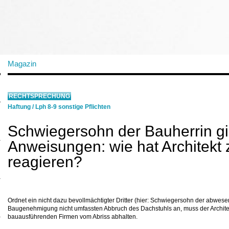
Magazin
RECHTSPRECHUNG
Haftung
/
Lph 8-9 sonstige Pflichten
Schwiegersohn der Bauherrin gi
Anweisungen: wie hat Architekt 
reagieren?
Ordnet ein nicht dazu bevollmächtigter Dritter (hier: Schwiegersohn der abwes
Baugenehmigung nicht umfassten Abbruch des Dachstuhls an, muss der Architek
bauausführenden Firmen vom Abriss abhalten.