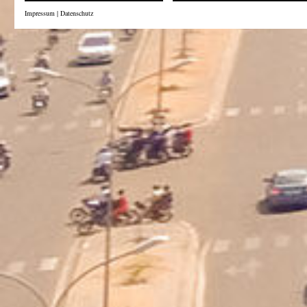
Impressum
|
Datenschutz