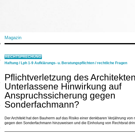
Magazin
RECHTSPRECHUNG
Haftung
/
Lph 1-9 Aufklärungs- u. Beratungspflichten
/
rechtliche Fragen
Pflichtverletzung des Architekten
Unterlassene Hinwirkung auf
Anspruchssicherung gegen
Sonderfachmann?
Der Architekt hat den Bauherrn auf das Risiko einer denkbaren Verjährung von
gegen den Sonderfachmann hinzuweisen und die Einholung von Rechtsrat drin