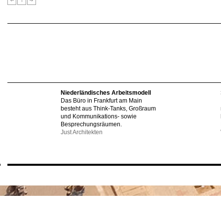
Niederländisches Arbeitsmodell
Das Büro in Frankfurt am Main
besteht aus Think-Tanks, Großraum
und Kommunikations- sowie
Besprechungsräumen.
Just Architekten