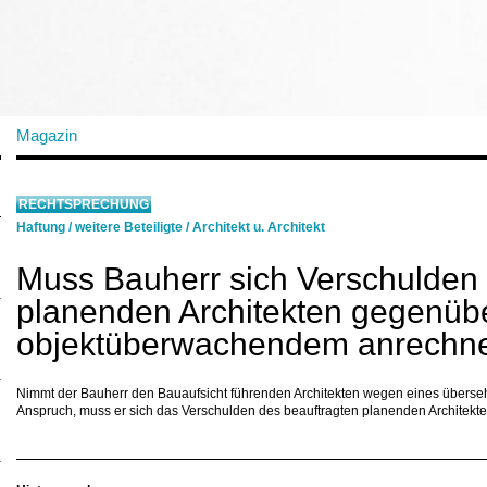
Magazin
RECHTSPRECHUNG
Haftung
/
weitere Beteiligte
/
Architekt u. Architekt
Muss Bauherr sich Verschulden
planenden Architekten gegenüb
objektüberwachendem anrechne
Nimmt der Bauherr den Bauaufsicht führenden Architekten wegen eines übers
Anspruch, muss er sich das Verschulden des beauftragten planenden Architekt