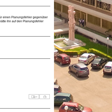
für einen Planungsfehler gegenüber
ätte ihn auf den Planungsfehler