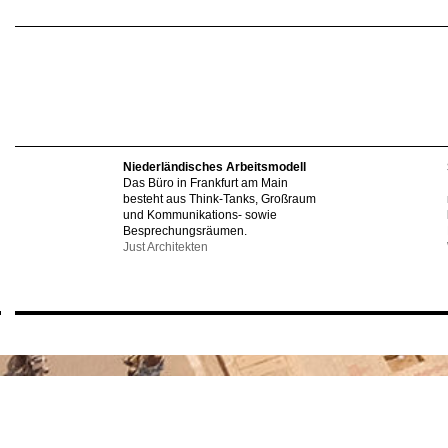
Niederländisches Arbeitsmodell
Das Büro in Frankfurt am Main
besteht aus Think-Tanks, Großraum
und Kommunikations- sowie
Besprechungsräumen.
Just Architekten