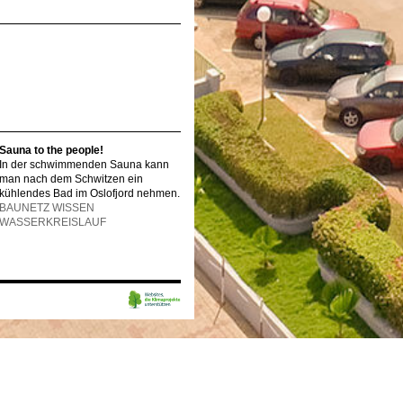
Sauna to the people!
In der schwimmenden Sauna kann
man nach dem Schwitzen ein
kühlendes Bad im Oslofjord nehmen.
BAUNETZ WISSEN
WASSERKREISLAUF