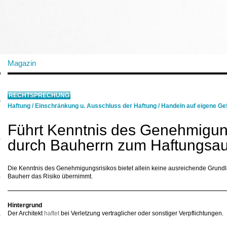
Magazin
RECHTSPRECHUNG
Haftung
/
Einschränkung u. Ausschluss der Haftung
/
Handeln auf eigene Ge
Führt Kenntnis des Genehmigun
durch Bauherrn zum Haftungsau
Die Kenntnis des Genehmigungsrisikos bietet allein keine ausreichende Grundl
Bauherr das Risiko übernimmt.
Hintergrund
Der Architekt
haftet
bei Verletzung vertraglicher oder sonstiger Verpflichtungen.