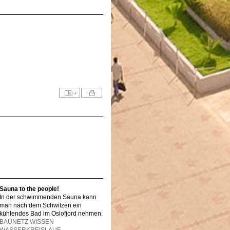
Sauna to the people!
In der schwimmenden Sauna kann
man nach dem Schwitzen ein
kühlendes Bad im Oslofjord nehmen.
BAUNETZ WISSEN