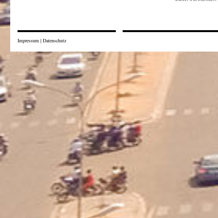
Impressum
|
Datenschutz