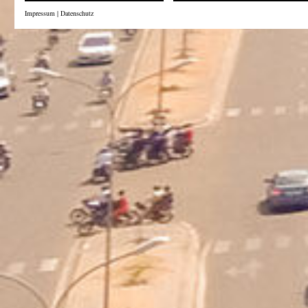
Impressum
|
Datenschutz