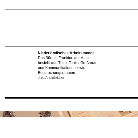
Niederländisches Arbeitsmodell
Das Büro in Frankfurt am Main
besteht aus Think-Tanks, Großraum
und Kommunikations- sowie
Besprechungsräumen.
Just Architekten