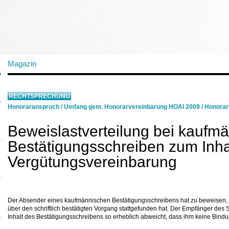
Magazin
RECHTSPRECHUNG
Honoraranspruch
/
Umfang gem. Honorarvereinbarung HOAI 2009
/
Honorar
Beweislastverteilung bei kauf
Bestätigungsschreiben zum Inha
Vergütungsvereinbarung
Der Absender eines kaufmännischen Bestätigungsschreibens hat zu beweisen, 
über den schriftlich bestätigten Vorgang stattgefunden hat. Der Empfänger des
Inhalt des Bestätigungsschreibens so erheblich abweicht, dass ihm keine Bin