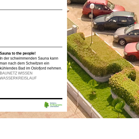
Sauna to the people!
In der schwimmenden Sauna kann
man nach dem Schwitzen ein
kühlendes Bad im Oslofjord nehmen.
BAUNETZ WISSEN
WASSERKREISLAUF