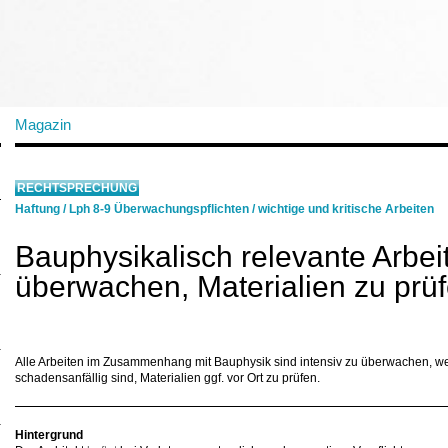
Magazin
RECHTSPRECHUNG
Haftung
/
Lph 8-9 Überwachungspflichten
/
wichtige und kritische Arbeiten
Bauphysikalisch relevante Arbei
überwachen, Materialien zu prüf
Alle Arbeiten im Zusammenhang mit Bauphysik sind intensiv zu überwachen, weil
schadensanfällig sind, Materialien ggf. vor Ort zu prüfen.
Hintergrund