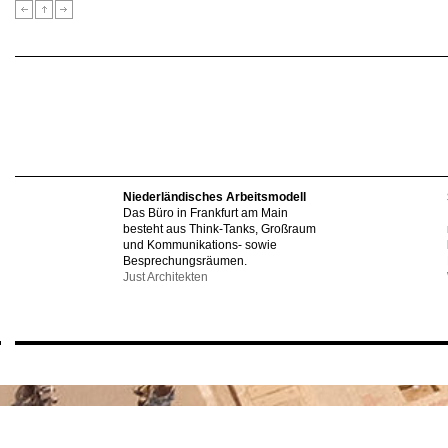
Niederländisches Arbeitsmodell
Das Büro in Frankfurt am Main
besteht aus Think-Tanks, Großraum
und Kommunikations- sowie
Besprechungsräumen.
Just Architekten