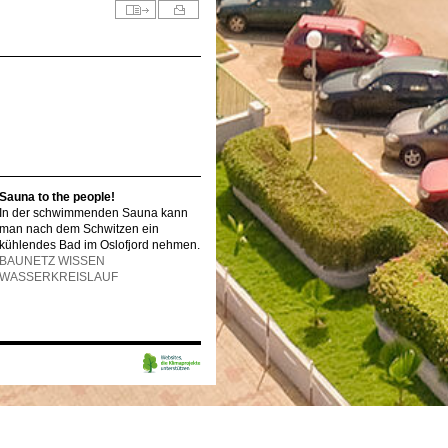
Sauna to the people!
In der schwimmenden Sauna kann
man nach dem Schwitzen ein
kühlendes Bad im Oslofjord nehmen.
BAUNETZ WISSEN
WASSERKREISLAUF