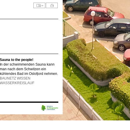
Sauna to the people!
In der schwimmenden Sauna kann
man nach dem Schwitzen ein
kühlendes Bad im Oslofjord nehmen.
BAUNETZ WISSEN
WASSERKREISLAUF