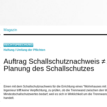
Magazin
RECHTSPRECHUNG
Haftung
/
Umfang der Pflichten
Auftrag Schallschutznachweis ≠ 
Planung des Schallschutzes
Einen mit dem Schallschutznachweis für die Errichtung eines "Wohnhauses mit
Ingenieur trifft keine Verpflichtung, zu prüfen, ob die Trennwand zwischen d
Mindestschallschutzwertes bedarf, weil es sich in Wirklichkeit um die Trennw
handelt.