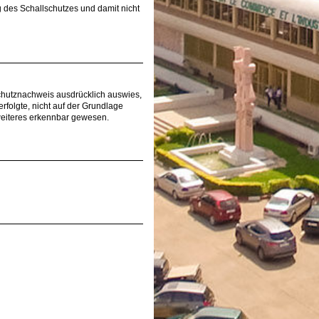
 des Schallschutzes und damit nicht
schutznachweis ausdrücklich auswies,
olgte, nicht auf der Grundlage
weiteres erkennbar gewesen.