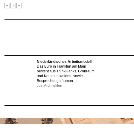
Niederländisches Arbeitsmodell
Das Büro in Frankfurt am Main
besteht aus Think-Tanks, Großraum
und Kommunikations- sowie
Besprechungsräumen.
Just Architekten