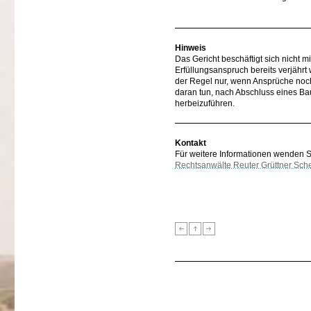
Hinweis
Das Gericht beschäftigt sich nicht 
Erfüllungsanspruch bereits verjährt
der Regel nur, wenn Ansprüche noch 
daran tun, nach Abschluss eines B
herbeizuführen.
Kontakt
Für weitere Informationen wenden Sie
Rechtsanwälte Reuter Grüttner Sch