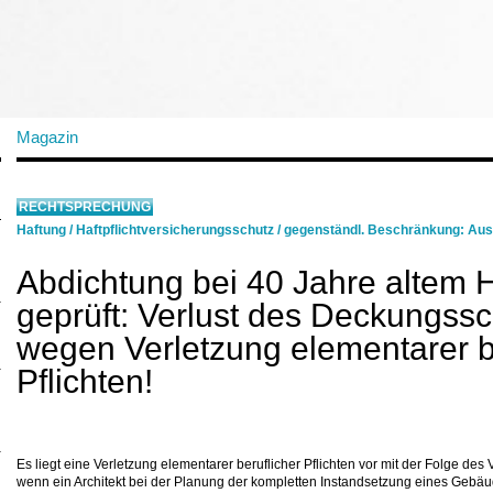
Magazin
RECHTSPRECHUNG
Haftung
/
Haftpflichtversicherungsschutz
/
gegenständl. Beschränkung: Au
Abdichtung bei 40 Jahre altem 
geprüft: Verlust des Deckungss
wegen Verletzung elementarer b
Pflichten!
Es liegt eine Verletzung elementarer beruflicher Pflichten vor mit der Folge des
wenn ein Architekt bei der Planung der kompletten Instandsetzung eines Gebäudes