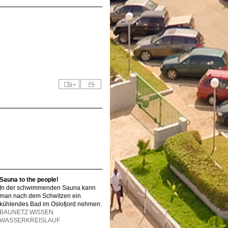
Sauna to the people!
In der schwimmenden Sauna kann
man nach dem Schwitzen ein
kühlendes Bad im Oslofjord nehmen.
BAUNETZ WISSEN
WASSERKREISLAUF