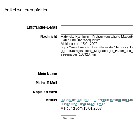
Artikel weiterempfehlen
Empfänger-E-Mail
Nachricht
Mein Name
Meine E-Mail
Kopie an mich
Artikel
Hafencity Hamburg – Freiraumgestaltung M
Hafen und Überseequartier
Meldung vom 15.01.2007