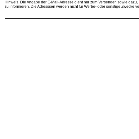
Hinweis. Die Angabe der E-Mail-Adresse dient nur zum Versenden sowie dazu
zu informieren. Die Adresssen werden nicht für Werbe- oder sonstige Zwecke v